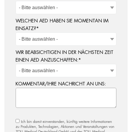
WELCHEN AED HABEN SIE MOMENTAN IM
EINSATZ?
*
WIR BEABSICHTIGEN IN DER NÄCHSTEN ZEIT
EINEN AED ANZUSCHAFFEN:
*
KOMMENTAR/IHRE NACHRICHT AN UNS:
Ich bin damit einverstanden, künftig weitere Informationen
zu Produkten, Technologien, Aktionen und Veranstaltungen von
ZOLL Medical Deutschland GmbH und der ZOLL Medical