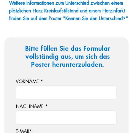
Weitere Informationen zum Unterschied zwischen einem
plötzlichen Herz-Kreislaufstillstand und einem Herzinfarkt
?
finden Sie auf dem Poster "Kennen Sie den Unterschied
"
Bitte füllen Sie das Formular
vollständig aus, um sich das
Poster herunterzuladen.
VORNAME
*
NACHNAME
*
E-MAIL
*