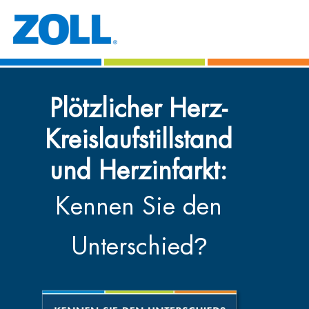
Plötzlicher Herz-
Kreislaufstillstand
und Herzinfarkt:
Kennen Sie den
?
Unterschied