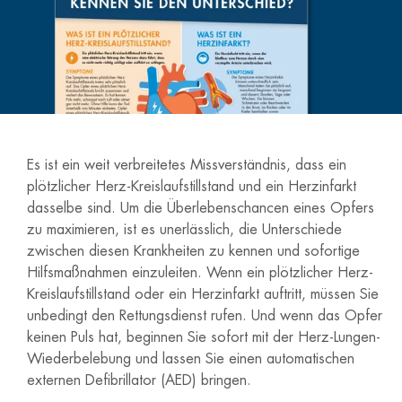
Es ist ein weit verbreitetes Missverständnis, dass ein
plötzlicher Herz-Kreislaufstillstand und ein Herzinfarkt
dasselbe sind. Um die Überlebenschancen eines Opfers
zu maximieren, ist es unerlässlich, die Unterschiede
zwischen diesen Krankheiten zu kennen und sofortige
Hilfsmaßnahmen einzuleiten. Wenn ein plötzlicher Herz-
Kreislaufstillstand oder ein Herzinfarkt auftritt, müssen Sie
unbedingt den Rettungsdienst rufen. Und wenn das Opfer
keinen Puls hat, beginnen Sie sofort mit der Herz-Lungen-
Wiederbelebung und lassen Sie einen automatischen
externen Defibrillator (AED) bringen.