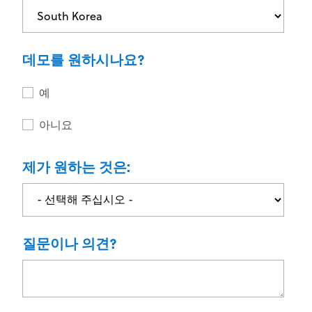
데모를 원하시나요?
예
아니요
제가 원하는 것은:
질문이나 의견?