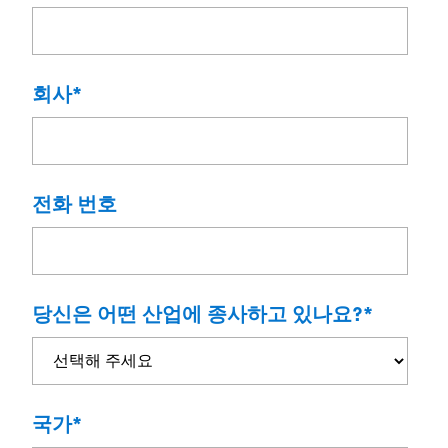
회사
*
전화 번호
당신은 어떤 산업에 종사하고 있나요?
*
국가
*