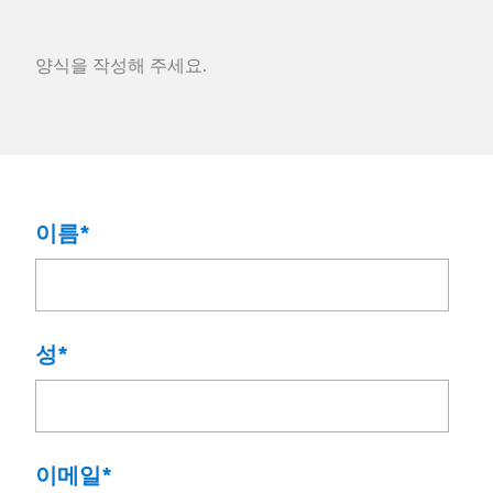
양식을 작성해 주세요.
이름
*
성
*
이메일
*