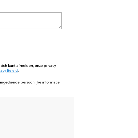
zich kunt afmelden, onze privacy
vacy Beleid
.
ingediende persoonlijke informatie